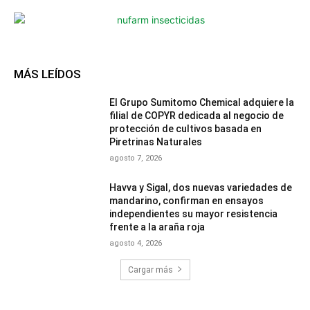
MÁS LEÍDOS
El Grupo Sumitomo Chemical adquiere la
filial de COPYR dedicada al negocio de
protección de cultivos basada en
Piretrinas Naturales
agosto 7, 2026
Havva y Sigal, dos nuevas variedades de
mandarino, confirman en ensayos
independientes su mayor resistencia
frente a la araña roja
agosto 4, 2026
Cargar más