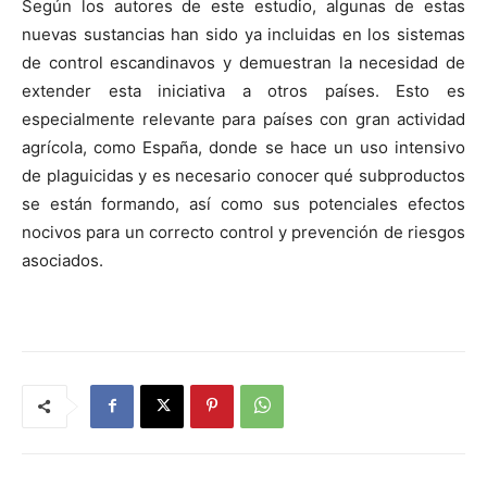
Según los autores de este estudio, algunas de estas
nuevas sustancias han sido ya incluidas en los sistemas
de control escandinavos y demuestran la necesidad de
extender esta iniciativa a otros países. Esto es
especialmente relevante para países con gran actividad
agrícola, como España, donde se hace un uso intensivo
de plaguicidas y es necesario conocer qué subproductos
se están formando, así como sus potenciales efectos
nocivos para un correcto control y prevención de riesgos
asociados.