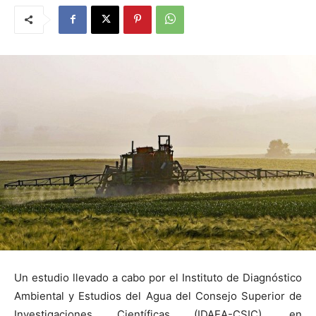
Un estudio llevado a cabo por el Instituto de Diagnóstico
Ambiental y Estudios del Agua del Consejo Superior de
Investigaciones Científicas (IDAEA-CSIC), en