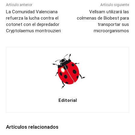
Artículo anterior
Artículo siguiente
La Comunidad Valenciana
Vellsam utilizará las
refuerza la lucha contra el
colmenas de Biobest para
cotonet con el depredador
transportar sus
Cryptolaemus montrouzieri
microorganismos
Editorial
Artículos relacionados