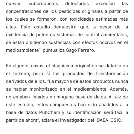
nuevos subproductos detectados excedían las
concentraciones de los pesticidas originales a partir de
los cuales se formaron, con toxicidades estimadas más
altas. Este estudio demuestra que, a pesar de la
existencia de potentes sistemas de control ambientales,
se están omitiendo sustancias con efectos nocivos en el
medioambiente”, puntualiza Gago Ferrero.
En algunos casos, el plaguicida original no se detecta en
el terreno, pero sí los productos de transformación
derivados de ellos. “La mayoría de estos productos nunca
se habían monitorizado en el medioambiente. Además,
no estaban listados en ninguna base de datos. A raíz de
este estudio, estos compuestos han sido añadidos a la
base de datos PubChem y su identificación será fácil a
partir de ahora”, aclara el investigador del IDAEA-CSIC.