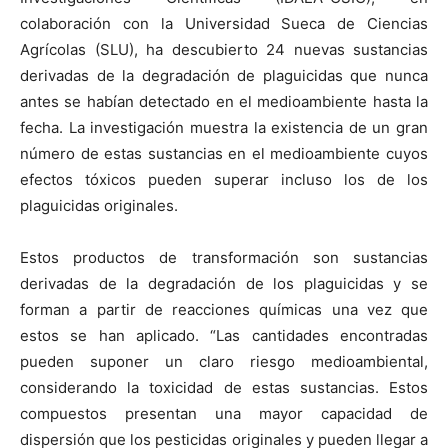
colaboración con la Universidad Sueca de Ciencias
Agrícolas (SLU), ha descubierto 24 nuevas sustancias
derivadas de la degradación de plaguicidas que nunca
antes se habían detectado en el medioambiente hasta la
fecha. La investigación muestra la existencia de un gran
número de estas sustancias en el medioambiente cuyos
efectos tóxicos pueden superar incluso los de los
plaguicidas originales.
Estos productos de transformación son sustancias
derivadas de la degradación de los plaguicidas y se
forman a partir de reacciones químicas una vez que
estos se han aplicado. “Las cantidades encontradas
pueden suponer un claro riesgo medioambiental,
considerando la toxicidad de estas sustancias. Estos
compuestos presentan una mayor capacidad de
dispersión que los pesticidas originales y pueden llegar a