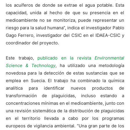
los acuíferos de donde se extrae el agua potable. Esta
capacidad, unida al hecho de que su presencia en el
medioambiente no se monitoriza, puede representar un
riesgo para la salud humana”, indica el investigador Pablo
Gago Ferrero, investigador del CSIC en el IDAEA-CSIC y
coordinador del proyecto.
Este trabajo,
publicado en la revista
Environmental
Science & Technology
, ha utilizado una metodología
novedosa para la detección de estas sustancias que se
emplea en Suecia. El trabajo ha combinado la química
analítica para identificar nuevos productos de
transformación de plaguicidas, incluso estando a
concentraciones mínimas en el medioambiente, junto con
una revisión sistemática de la distribución de plaguicidas
en el territorio llevada a cabo por los programas
europeos de vigilancia ambiental. “Una gran parte de los