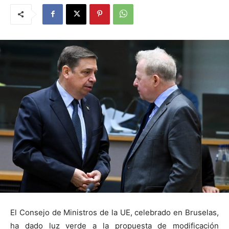
El Consejo de Ministros de la UE, celebrado en Bruselas,
ha dado luz verde a la propuesta de modificación