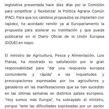
legislativa presentada hace diez días por la Comisión
para simplificar y flexibilizar la Política Agraria Común
(PAC). Para que los cambios propuestos se implanten con
rapidez, ha acordado remitir ya al Europarlamento la
propuesta para acelerar su tramitación y que pueda
publicarse en el Diario Oficial de la Unión Europea
(DOUE) en mayo.
El ministro de Agricultura, Pesca y Alimentación, Luis
Planas, ha mostrado su satisfacción por la gran
responsabilidad para “dar una respuesta europea
contundente y rápida” a las inquietudes y
preocupaciones expresadas por los agricultores y
ganaderos en las manifestaciones que se han sucedido
en las últimas semanas en distintos países europeos.
“Hoy somos más Europa”, ha subrayado el ministro,
porque “ante las dificultades expresadas por un sector