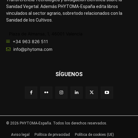
Sanidad Vegetal. Además PHYTOMA-España edita libros
vinculados al sector agrario, sobretodo relacionados con la
Sanidad de los Cultivos.
Plaza de Almansa, 1, 46001 Valencia
+34 963 826 511
info@phytoma.com
SÍGUENOS
© 2026 PHYTOMA-España. Todos los derechos reservados.
Aviso legal
Política de privacidad
Política de cookies (UE)