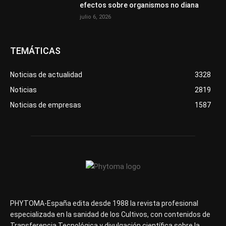
efectos sobre organismos no diana
julio 6, 2026
TEMÁTICAS
Noticias de actualidad
3328
Noticias
2819
Noticias de empresas
1587
PHYTOMA-España edita desde 1988 la revista profesional
especializada en la sanidad de los Cultivos, con contenidos de
Transferencia Tecnológica y divulgación científica sobre la