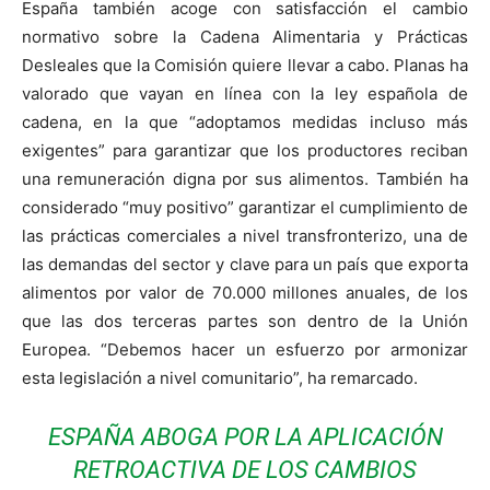
España también acoge con satisfacción el cambio
normativo sobre la Cadena Alimentaria y Prácticas
Desleales que la Comisión quiere llevar a cabo. Planas ha
valorado que vayan en línea con la ley española de
cadena, en la que “adoptamos medidas incluso más
exigentes” para garantizar que los productores reciban
una remuneración digna por sus alimentos. También ha
considerado “muy positivo” garantizar el cumplimiento de
las prácticas comerciales a nivel transfronterizo, una de
las demandas del sector y clave para un país que exporta
alimentos por valor de 70.000 millones anuales, de los
que las dos terceras partes son dentro de la Unión
Europea. “Debemos hacer un esfuerzo por armonizar
esta legislación a nivel comunitario”, ha remarcado.
ESPAÑA ABOGA POR LA APLICACIÓN
RETROACTIVA DE LOS CAMBIOS