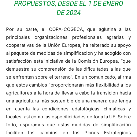
PROPUESTOS, DESDE EL 1 DE ENERO
DE 2024
Por su parte, el COPA-COGECA, que aglutina a las
principales organizaciones profesionales agrarias y
cooperativas de la Unión Europea, ha reiterado su apoyo
al paquete de medidas de simplificación y ha acogido con
satisfacción esta iniciativa de la Comisión Europea, “que
demuestra su comprensión de las dificultades a las que
se enfrentan sobre el terreno”. En un comunicado, afirma
que estos cambios “proporcionarán más flexibilidad a los
agricultores a la hora de llevar a cabo la transición hacia
una agricultura más sostenible de una manera que tenga
en cuenta las condiciones edafológicas, climáticas y
locales, así como las especificidades de toda la UE. Sobre
todo, esperamos que estas medidas de simplificación
faciliten los cambios en los Planes Estratégicos