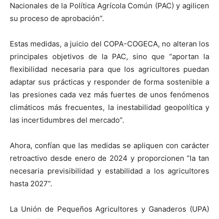
Nacionales de la Política Agrícola Común (PAC) y agilicen
su proceso de aprobación”.
Estas medidas, a juicio del COPA-COGECA, no alteran los
principales objetivos de la PAC, sino que “aportan la
flexibilidad necesaria para que los agricultores puedan
adaptar sus prácticas y responder de forma sostenible a
las presiones cada vez más fuertes de unos fenómenos
climáticos más frecuentes, la inestabilidad geopolítica y
las incertidumbres del mercado”.
Ahora, confían que las medidas se apliquen con carácter
retroactivo desde enero de 2024 y proporcionen “la tan
necesaria previsibilidad y estabilidad a los agricultores
hasta 2027”.
La Unión de Pequeños Agricultores y Ganaderos (UPA)