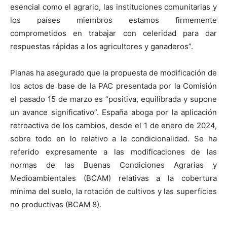
esencial como el agrario, las instituciones comunitarias y
los países miembros estamos firmemente
comprometidos en trabajar con celeridad para dar
respuestas rápidas a los agricultores y ganaderos”.
Planas ha asegurado que la propuesta de modificación de
los actos de base de la PAC presentada por la Comisión
el pasado 15 de marzo es “positiva, equilibrada y supone
un avance significativo”. España aboga por la aplicación
retroactiva de los cambios, desde el 1 de enero de 2024,
sobre todo en lo relativo a la condicionalidad. Se ha
referido expresamente a las modificaciones de las
normas de las Buenas Condiciones Agrarias y
Medioambientales (BCAM) relativas a la cobertura
mínima del suelo, la rotación de cultivos y las superficies
no productivas (BCAM 8).