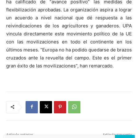
ha calificado de “avance positivo” las medidas de
flexibilización aprobadas. La organización aspira a lograr
un acuerdo a nivel nacional que dé respuesta a las
reivindicaciones de los agricultores y ganaderos. UPA
vincula directamente este movimiento político de la UE
con las movilizaciones en todo el continente en los
últimos meses. “Europa no ha podido quedarse de brazos
cruzados ante la revuelta del campo. Este es el primer
gran éxito de las movilizaciones”, han remarcado.
Artículo anterior
Artículo siguiente