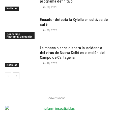
programa definitivo
julio 30, 2026
Noticias
Ecuador detecta la Xylella en cultivos de
café
julio 30, 2026
Contenido
PhytomaCommunity
La mosca blanca dispara la incidencia
del virus de Nueva Delhi en el melón del
Campo de Cartagena
julio 29, 2026
Noticias
- Advertisment -