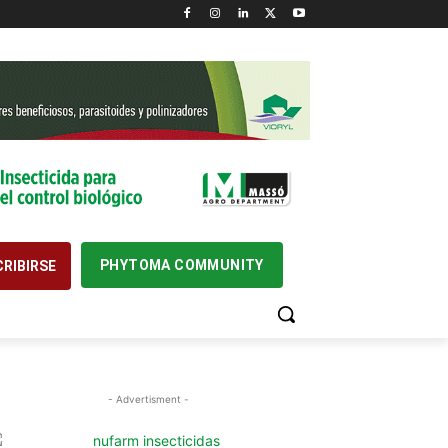
PHYTOMA COMMUNITY
RIBIRSE
- Advertisment -