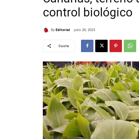
control biológico
By
Editorial
julio 20, 2023
Cuota