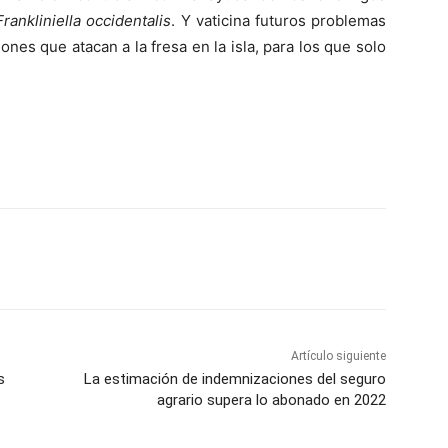
Frankliniella occidentalis
. Y vaticina futuros problemas
ones que atacan a la fresa en la isla, para los que solo
Artículo siguiente
s
La estimación de indemnizaciones del seguro
agrario supera lo abonado en 2022