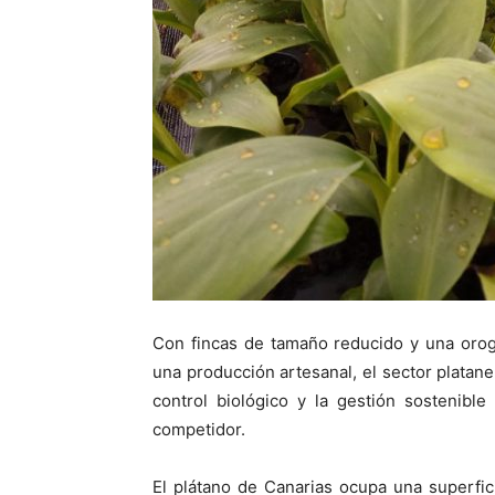
Con fincas de tamaño reducido y una orogr
una producción artesanal, el sector platane
control biológico y la gestión sostenible
competidor.
El plátano de Canarias ocupa una superfi