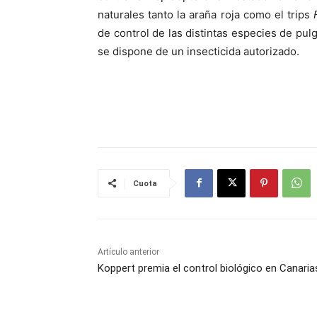
naturales tanto la araña roja como el trips
de control de las distintas especies de pulg
se dispone de un insecticida autorizado.
Cuota
Artículo anterior
Koppert premia el control biológico en Canaria