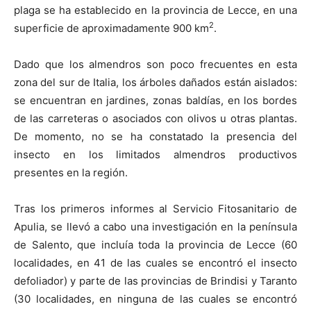
plaga se ha establecido en la provincia de Lecce, en una
2
superficie de aproximadamente 900 km
.
Dado que los almendros son poco frecuentes en esta
zona del sur de Italia, los árboles dañados están aislados:
se encuentran en jardines, zonas baldías, en los bordes
de las carreteras o asociados con olivos u otras plantas.
De momento, no se ha constatado la presencia del
insecto en los limitados almendros productivos
presentes en la región.
Tras los primeros informes al Servicio Fitosanitario de
Apulia, se llevó a cabo una investigación en la península
de Salento, que incluía toda la provincia de Lecce (60
localidades, en 41 de las cuales se encontró el insecto
defoliador) y parte de las provincias de Brindisi y Taranto
(30 localidades, en ninguna de las cuales se encontró