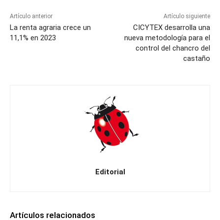
Artículo anterior
Artículo siguiente
La renta agraria crece un
CICYTEX desarrolla una
11,1% en 2023
nueva metodología para el
control del chancro del
castaño
Editorial
Artículos relacionados