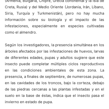
(Armenia, Bulgaria, Chipre, Grecia continental y la isla de
Creta, Rusia) y del Medio Oriente (Jordania, Irán, Líbano,
Siria, Turquía y Turkmenistán), pero no hay mucha
información sobre su biología y el impacto de las
infestaciones, especialmente en especies cultivadas
como el almendro
.
Según los investigadores, la presencia simultánea en los
árboles afectados por las infestaciones de huevos, larvas
de diferentes edades, pupas y adultos sugiere que este
insecto puede completar múltiples ciclos reproductivos
en las condiciones ambientales de esta zona. La
presencia, a finales de septiembre, de numerosas pupas,
en las cavidades de los troncos, bajo la corteza, debajo
de las piedras cercanas a las plantas infestadas y en el
suelo en la base de éstas, indica que el insecto pasa el
invierno en estado de pupa.