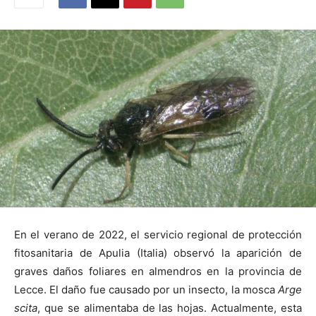
En el verano de 2022, el servicio regional de protección
fitosanitaria de Apulia (Italia) observó la aparición de
graves daños foliares en almendros en la provincia de
Lecce. El daño fue causado por un insecto, la mosca
Arge
scita
, que se alimentaba de las hojas. Actualmente, esta