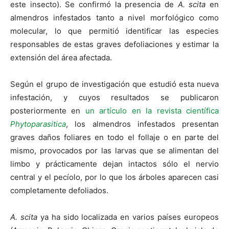
este insecto). Se confirmó la presencia de
A. scita
en
almendros infestados tanto a nivel morfológico como
molecular, lo que permitió identificar las especies
responsables de estas graves defoliaciones y estimar la
extensión del área afectada.
Según el grupo de investigación que estudió esta nueva
infestación, y cuyos resultados se publicaron
posteriormente en
un artículo en la revista científica
Phytoparasitica
, los almendros infestados presentan
graves daños foliares en todo el follaje o en parte del
mismo, provocados por las larvas que se alimentan del
limbo y prácticamente dejan intactos sólo el nervio
central y el pecíolo, por lo que los árboles aparecen casi
completamente defoliados.
A. scita
ya ha sido localizada en varios países europeos