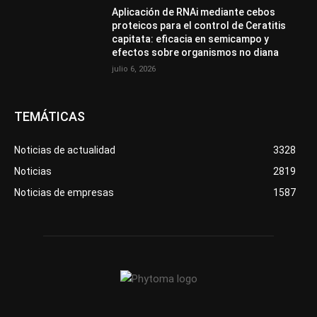
Aplicación de RNAi mediante cebos
proteicos para el control de Ceratitis
capitata: eficacia en semicampo y
efectos sobre organismos no diana
julio 6, 2026
TEMÁTICAS
Noticias de actualidad
3328
Noticias
2819
Noticias de empresas
1587