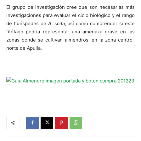
El grupo de investigación cree que son necesarias más
investigaciones para evaluar el ciclo biológico y el rango
de huéspedes de
A. scita
, así como comprender si este
fitófago podría representar una amenaza grave en las
zonas donde se cultivan almendros, en la zona centro-
norte de Apulia.