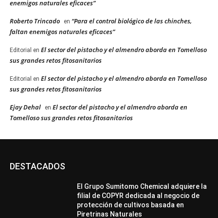
enemigos naturales eficaces”
Roberto Trincado
“Para el control biológico de las chinches,
en
faltan enemigos naturales eficaces”
El sector del pistacho y el almendro aborda en Tomelloso
Editorial
en
sus grandes retos fitosanitarios
El sector del pistacho y el almendro aborda en Tomelloso
Editorial
en
sus grandes retos fitosanitarios
Ejay Dehal
El sector del pistacho y el almendro aborda en
en
Tomelloso sus grandes retos fitosanitarios
DESTACADOS
El Grupo Sumitomo Chemical adquiere la
filial de COPYR dedicada al negocio de
protección de cultivos basada en
Piretrinas Naturales