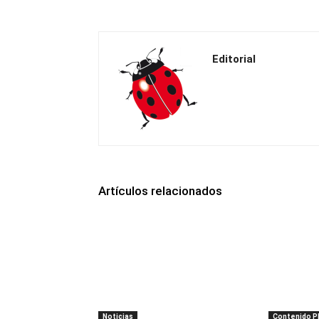
Editorial
Artículos relacionados
Noticias
Contenido 