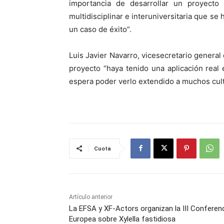
importancia de desarrollar un proyecto 
multidisciplinar e interuniversitaria que se
un caso de éxito”.
Luis Javier Navarro, vicesecretario general
proyecto “haya tenido una aplicación real 
espera poder verlo extendido a muchos cult
Cuota
Artículo anterior
La EFSA y XF-Actors organizan la III Conferen
Europea sobre Xylella fastidiosa