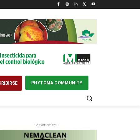
PHYTOMA COMMUNITY
RIBIRSE
- Advertisment -