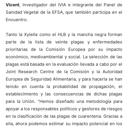
Vicent
, Investigador del IVIA e integrante del Panel de
Sanidad Vegetal de la EFSA, que también participa en el
Encuentro.
Tanto la
Xylella
como el HLB y la mancha negra forman
parte de la lista de veinte plagas y enfermedades
prioritarias de la Comisión Europea por su impacto
económico, medioambiental y social. La selección de las
plagas está basada en la evaluación llevada a cabo por el
Joint Research Centre de la Comisión y la Autoridad
Europea de Seguridad Alimentaria, y para hacerla se han
tenido en cuenta la probabilidad de propagación, el
establecimiento y las consecuencias de dichas plagas
para la Unión. “Hemos diseñado una metodología para
apoyar a los responsables políticos y gestores de riesgos
en la clasificación de las plagas de cuarentena. Gracias a
ella, ahora podemos estimar su impacto potencial en los