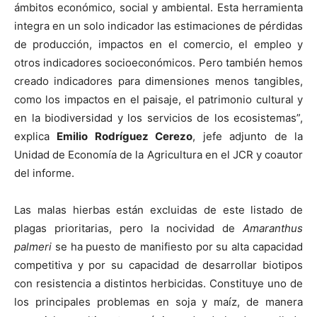
ámbitos económico, social y ambiental. Esta herramienta
integra en un solo indicador las estimaciones de pérdidas
de producción, impactos en el comercio, el empleo y
otros indicadores socioeconómicos. Pero también hemos
creado indicadores para dimensiones menos tangibles,
como los impactos en el paisaje, el patrimonio cultural y
en la biodiversidad y los servicios de los ecosistemas”,
explica
Emilio Rodríguez Cerezo
, jefe adjunto de la
Unidad de Economía de la Agricultura en el JCR y coautor
del informe.
Las malas hierbas están excluidas de este listado de
plagas prioritarias, pero la nocividad de
Amaranthus
palmeri
se ha puesto de manifiesto por su alta capacidad
competitiva y por su capacidad de desarrollar biotipos
con resistencia a distintos herbicidas. Constituye uno de
los principales problemas en soja y maíz, de manera