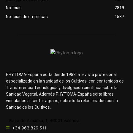
Noticias
2819
Noticias de empresas
1587
PHYTOMA-España edita desde 1988 la revista profesional
especializada en la sanidad de los Cultivos, con contenidos de
Transferencia Tecnológica y divulgación científica sobre la
Sanidad Vegetal. Además PHYTOMA-España edita libros
vinculados al sector agrario, sobretodo relacionados con la
Sanidad de los Cultivos.
Plaza de Almansa, 1, 46001 Valencia
+34 963 826 511