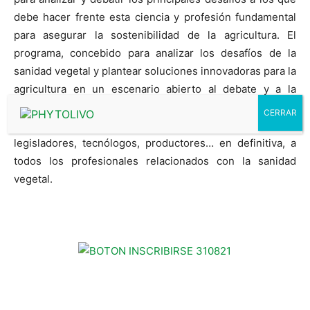
debe hacer frente esta ciencia y profesión fundamental
para asegurar la sostenibilidad de la agricultura. El
programa, concebido para analizar los desafíos de la
sanidad vegetal y plantear soluciones innovadoras para la
agricultura en un escenario abierto al debate y a la
participación, está dirigido a asesores, técnicos,
distribuidores, empresas, investigadores, profesores,
legisladores, tecnólogos, productores… en definitiva, a
todos los profesionales relacionados con la sanidad
vegetal.