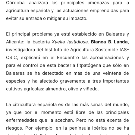
Córdoba, analizará las principales amenazas para la
agricultura española y las actuaciones emprendidas para
evitar su entrada o mitigar su impacto.
El principal problema ya está establecido en Baleares y
Alicante: la bacteria
Xyella fastidiosa
.
Blanca B. Landa
,
investigadora del Instituto de Agricultura Sostenible IAS-
CSIC, explicará en el Encuentro las aproximaciones y
para el control de esta bacteria fitpatógena que sólo en
Baleares se ha detectado en más de una veintena de
especies y ha afectado gravemente a tres importantes
cultivos agrícolas: almendro, olivo y viñedo.
La citricultura española es de las más sanas del mundo,
ya que por el momento está libre de las principales
enfermedades que la acechan. Pero no está exenta de
riesgos. Por ejemplo, en la península ibérica no se ha