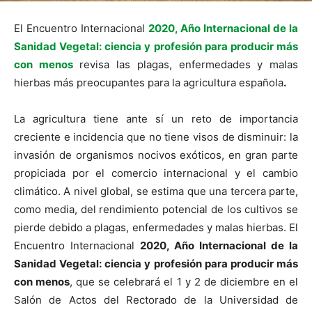
El Encuentro Internacional
2020, Año Internacional de la
Sanidad Vegetal: ciencia y profesión para producir más
con menos
revisa las plagas, enfermedades y malas
hierbas más preocupantes para la agricultura española
.
La agricultura tiene ante sí un reto de importancia
creciente e incidencia que no tiene visos de disminuir: la
invasión de organismos nocivos exóticos, en gran parte
propiciada por el comercio internacional y el cambio
climático. A nivel global, se estima que una tercera parte,
como media, del rendimiento potencial de los cultivos se
pierde debido a plagas, enfermedades y malas hierbas. El
Encuentro Internacional
2020, Año Internacional de la
Sanidad Vegetal: ciencia y profesión para producir más
con menos
, que se celebrará el 1 y 2 de diciembre en el
Salón de Actos del Rectorado de la Universidad de