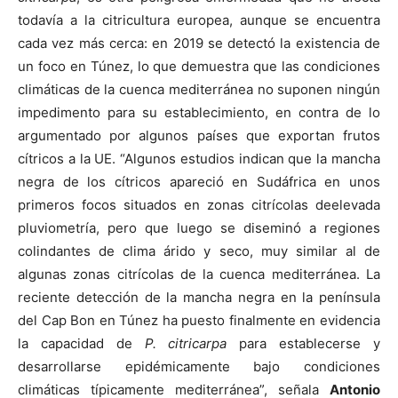
todavía a la citricultura europea, aunque se encuentra
cada vez más cerca: en 2019 se detectó la existencia de
un foco en Túnez, lo que demuestra que las condiciones
climáticas de la cuenca mediterránea no suponen ningún
impedimento para su establecimiento, en contra de lo
argumentado por algunos países que exportan frutos
cítricos a la UE. “Algunos estudios indican que la mancha
negra de los cítricos apareció en Sudáfrica en unos
primeros focos situados en zonas citrícolas deelevada
pluviometría, pero que luego se diseminó a regiones
colindantes de clima árido y seco, muy similar al de
algunas zonas citrícolas de la cuenca mediterránea. La
reciente detección de la mancha negra en la península
del Cap Bon en Túnez ha puesto finalmente en evidencia
la capacidad de
P. citricarpa
para establecerse y
desarrollarse epidémicamente bajo condiciones
climáticas típicamente mediterránea”, señala
Antonio