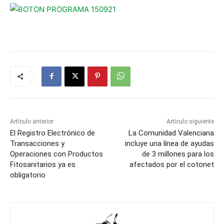
Artículo anterior
Artículo siguiente
El Registro Electrónico de
La Comunidad Valenciana
Transacciones y
incluye una línea de ayudas
Operaciones con Productos
de 3 millones para los
Fitosanitarios ya es
afectados por el cotonet
obligatorio