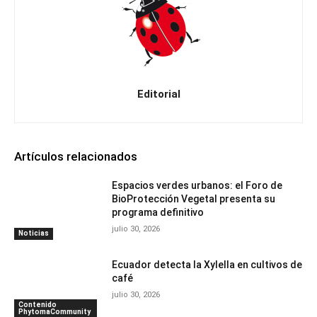
Editorial
Artículos relacionados
Espacios verdes urbanos: el Foro de
BioProtección Vegetal presenta su
programa definitivo
julio 30, 2026
Noticias
Ecuador detecta la Xylella en cultivos de
café
julio 30, 2026
Contenido
PhytomaCommunity