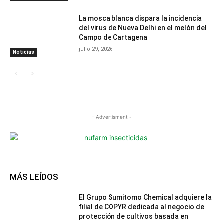
La mosca blanca dispara la incidencia
del virus de Nueva Delhi en el melón del
Campo de Cartagena
julio 29, 2026
Noticias
- Advertisment -
MÁS LEÍDOS
El Grupo Sumitomo Chemical adquiere la
filial de COPYR dedicada al negocio de
protección de cultivos basada en