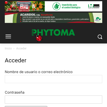
Inicio
Acceder
Acceder
Nombre de usuario o correo electrónico
Contraseña